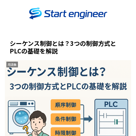
シーケンス制御とは？3つの制御方式と
PLCの基礎を解説
用語集