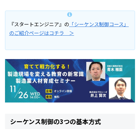
『スタートエンジニア』の
「シーケンス制御コース」
のご紹介ページはコチラ ＞
シーケンス制御の3つの基本方式