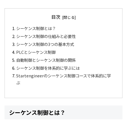
目次
シーケンス制御とは？
シーケンス制御の仕組みと必要性
シーケンス制御の3つの基本方式
PLCとシーケンス制御
自動制御とシーケンス制御の関係
シーケンス制御を体系的に学ぶには
Startengineerのシーケンス制御コースで体系的に学
ぶ
シーケンス制御とは？