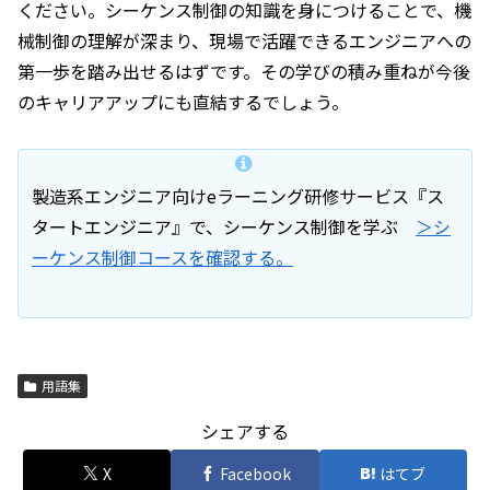
ください。シーケンス制御の知識を身につけることで、機
械制御の理解が深まり、現場で活躍できるエンジニアへの
第一歩を踏み出せるはずです。その学びの積み重ねが今後
のキャリアアップにも直結するでしょう。
製造系エンジニア向けeラーニング研修サービス『ス
タートエンジニア』で、シーケンス制御を学ぶ
＞シ
ーケンス制御コースを確認する。
用語集
シェアする
X
Facebook
はてブ