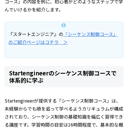
コース」の内容を例に、初心者がどのようなステップで学
んでいけるかを紹介します。
『スタートエンジニア』の
「シーケンス制御コース」
のご紹介ページはコチラ ＞
Startengineerのシーケンス制御コースで
体系的に学ぶ
Startengineerが提供する「シーケンス制御コース」は、
未経験からでも順を追って学べるようカリキュラムが構成
されており、シーケンス制御の基礎知識を幅広く習得でき
る講座です。学習時間の目安は16時間程度で、基本的な概