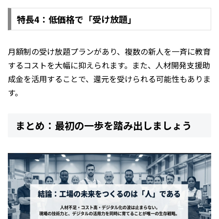
特長4：低価格で「受け放題」
月額制の受け放題プランがあり、複数の新人を一斉に教育
するコストを大幅に抑えられます。また、人材開発支援助
成金を活用することで、還元を受けられる可能性もありま
す。
まとめ：最初の一歩を踏み出しましょう