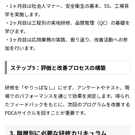
・1ヶ月目は社会人マナー、安全衛生の基本、5S、工場見
学を実施します。
・2ヶ月目は工程別の実地研修、品質管理（QC）の基礎を
学びます。
・3ヶ月目は応用業務の実践、振り返り、改善活動への参
加を行います。
ステップ5：評価と改善プロセスの構築
研修を「やりっぱなし」にせず、アンケートやテスト、現
場でのパフォーマンスを通じて効果を測定します。得られ
たフィードバックをもとに、次回のプログラムを改善する
PDCAサイクルを回すことが重要です。
3. 階層別に必要な研修カリキュラム