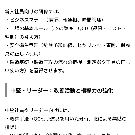
新入社員向けの研修では、
・ビジネスマナー（挨拶、報連相、時間管理）
・工場の基本ルール（5Sの徹底、QCD（品質・コスト・
納期）の考え方）
・安全衛生管理（危険予知訓練、ヒヤリハット事例、保護
具の正しい使用）
・製造基礎（製造工程の流れの把握、測定器や工具の正し
い使い方）を習得させます。
中堅・リーダー：改善活動と指導力の強化
中堅社員やリーダー向けには、
・改善手法（QC七つ道具を用いた分析、IEによる無駄の
排除）