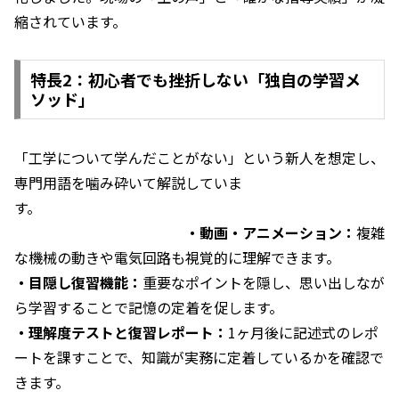
縮されています。
特長2：初心者でも挫折しない「独自の学習メ
ソッド」
「工学について学んだことがない」という新人を想定し、
専門用語を噛み砕いて解説していま
す。
・動画・アニメーション：
複雑
な機械の動きや電気回路も視覚的に理解できます。
・目隠し復習機能：
重要なポイントを隠し、思い出しなが
ら学習することで記憶の定着を促します。
・理解度テストと復習レポート：
1ヶ月後に記述式のレポ
ートを課すことで、知識が実務に定着しているかを確認で
きます。