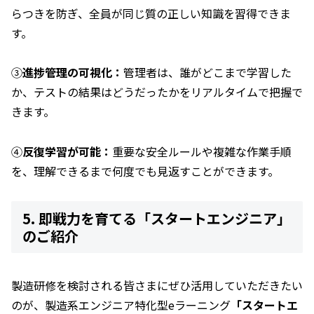
らつきを防ぎ、全員が同じ質の正しい知識を習得できま
す。
③
進捗管理の可視化：
管理者は、誰がどこまで学習した
か、テストの結果はどうだったかをリアルタイムで把握で
きます。
④
反復学習が可能：
重要な安全ルールや複雑な作業手順
を、理解できるまで何度でも見返すことができます。
5. 即戦力を育てる「スタートエンジニア」
のご紹介
製造研修を検討される皆さまにぜひ活用していただきたい
のが、製造系エンジニア特化型eラーニング
「スタートエ