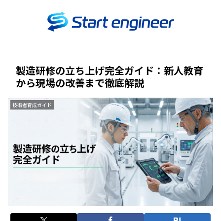
製造研修の立ち上げ完全ガイド：新人教育
から現場の改善まで徹底解説
技術者育成ガイド