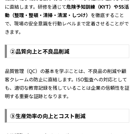
に直結します。研修を通じて
危険予知訓練（KYT）や5S活
動（整理・整頓・清掃・清潔・しつけ）
を徹底すること
で、現場の安全意識を行動レベルまで定着させることがで
きます。
②品質向上と不良品削減
品質管理（QC）の基本を学ぶことは、不良品の削減や顧
客クレームの防止に直結します。ISO監査への対応として
も、適切な教育記録を残していることは企業の信頼性を証
明する重要な証跡となります。
③生産効率の向上とコスト削減