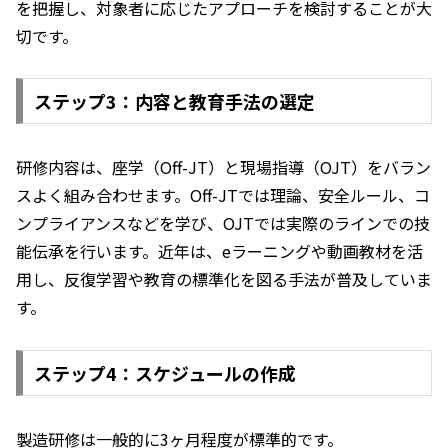
を把握し、対象者に応じたアプローチを検討することが大
切です。
ステップ3：内容と教育手法の選定
研修内容は、座学（Off-JT）と現場指導（OJT）をバラン
スよく組み合わせます。Off-JTでは理論、安全ルール、コ
ンプライアンスなどを学び、OJTでは実際のラインでの技
能伝承を行います。近年は、eラーニングや動画教材を活
用し、反復学習や教育の標準化を図る手法が普及していま
す。
ステップ4：スケジュールの作成
製造研修は一般的に3ヶ月程度が標準的です。