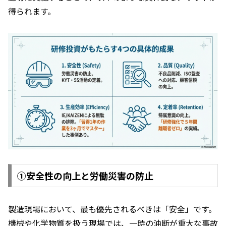
得られます。
①安全性の向上と労働災害の防止
製造現場において、最も優先されるべきは「安全」です。
機械や化学物質を扱う現場では、一時の油断が重大な事故