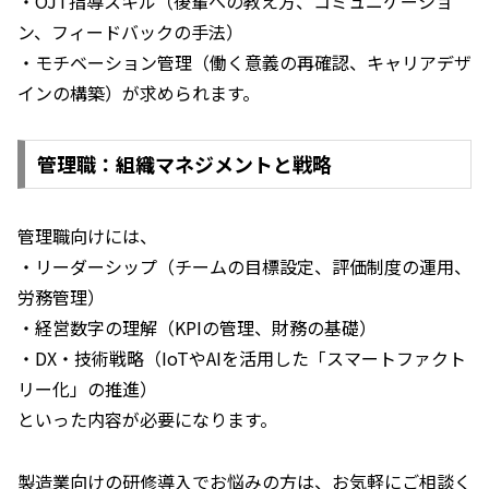
・OJT指導スキル（後輩への教え方、コミュニケーショ
ン、フィードバックの手法）
・モチベーション管理（働く意義の再確認、キャリアデザ
インの構築）が求められます。
管理職：組織マネジメントと戦略
管理職向けには、
・リーダーシップ（チームの目標設定、評価制度の運用、
労務管理）
・経営数字の理解（KPIの管理、財務の基礎）
・DX・技術戦略（IoTやAIを活用した「スマートファクト
リー化」の推進）
といった内容が必要になります。
製造業向けの研修導入でお悩みの方は、お気軽にご相談く