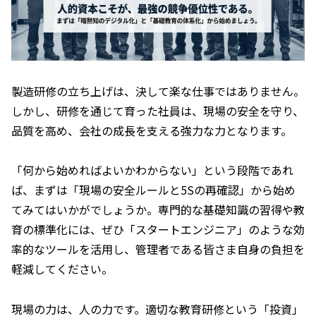
製造研修の立ち上げは、決して楽な仕事ではありません。
しかし、研修を通じて育った社員は、現場の安全を守り、
品質を高め、会社の成長を支える強力な力となります。
「何から始めればよいかわからない」という段階であれ
ば、まずは「現場の安全ルールと5Sの再確認」から始め
てみてはいかがでしょうか。専門的な基礎知識の習得や教
育の標準化には、ぜひ「スタートエンジニア」のような効
率的なツールを活用し、管理者である皆さま自身の負担を
軽減してください。
現場の力は、人の力です。適切な教育研修という「投資」