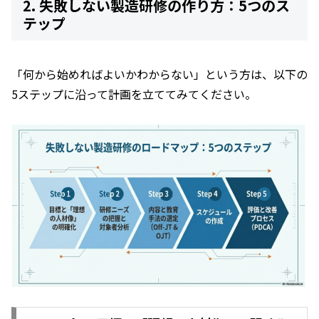
2. 失敗しない製造研修の作り方：5つのス
テップ
「何から始めればよいかわからない」という方は、以下の
5ステップに沿って計画を立ててみてください。