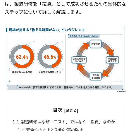
は、製造研修を「投資」として成功させるための具体的な
ステップについて詳しく解説します。
目次
1. 製造研修はなぜ「コスト」ではなく「投資」なのか
①安全性の向上と労働災害の防止