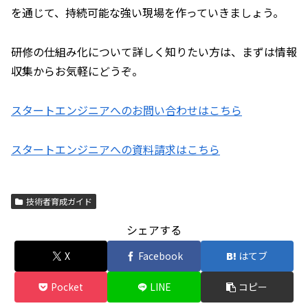
を通じて、持続可能な強い現場を作っていきましょう。
研修の仕組み化について詳しく知りたい方は、まずは情報
収集からお気軽にどうぞ。
スタートエンジニアへのお問い合わせはこちら
スタートエンジニアへの資料請求はこちら
技術者育成ガイド
シェアする
X
Facebook
はてブ
Pocket
LINE
コピー