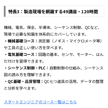
特長3：製造現場を網羅する49講座・120時間
機械、電気、保全、半導体、シーケンス制御、QCなど、
現場で必要な知識を体系的にカバーしています。
・機械基礎コース：
測定器（ノギス・マイクロメータ等）
や工具の正しい使い方を学べます。
・電気基礎コース：
回路の基本、センサ、モーター、はん
だ付けを習得できます。
・シーケンス制御・PLC：
自動制御の仕組み、シーケンス
図の読み方を理解できます。
・QC基礎・品質管理：
QC七つ道具の活用、データの整理
と分析を学べます。
スタートエンジニアのコース一覧はこちら