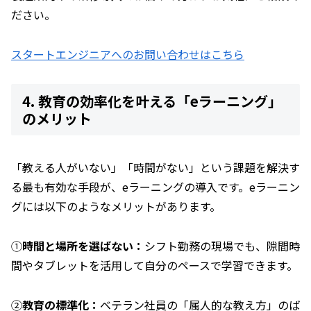
ださい。
スタートエンジニアへのお問い合わせはこちら
4. 教育の効率化を叶える「eラーニング」
のメリット
「教える人がいない」「時間がない」という課題を解決す
る最も有効な手段が、eラーニングの導入です。eラーニン
グには以下のようなメリットがあります。
①
時間と場所を選ばない：
シフト勤務の現場でも、隙間時
間やタブレットを活用して自分のペースで学習できます。
②
教育の標準化：
ベテラン社員の「属人的な教え方」のば